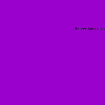
Brittney Jones nippl