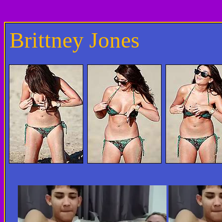
Brittney Jones