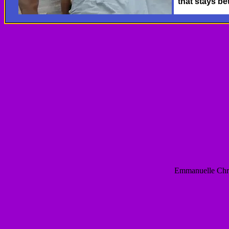
Emmanuelle Chri