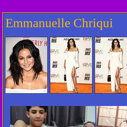
Emmanuelle Chriqui