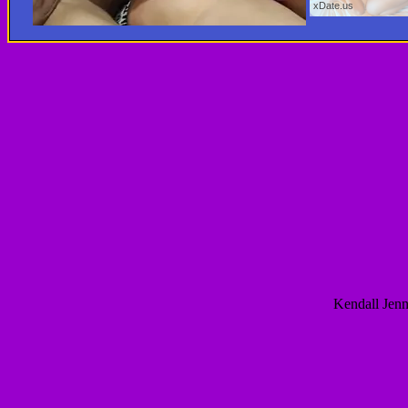
Kendall Jenn