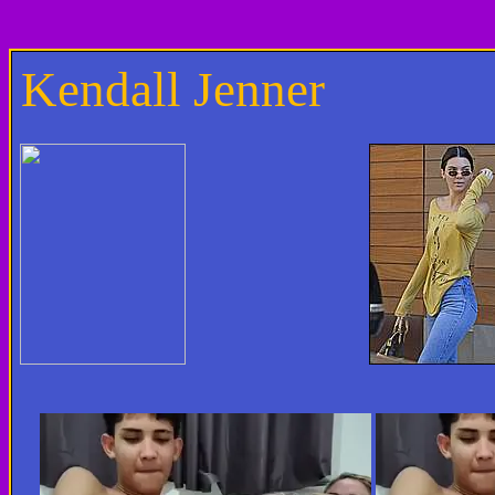
Kendall Jenner