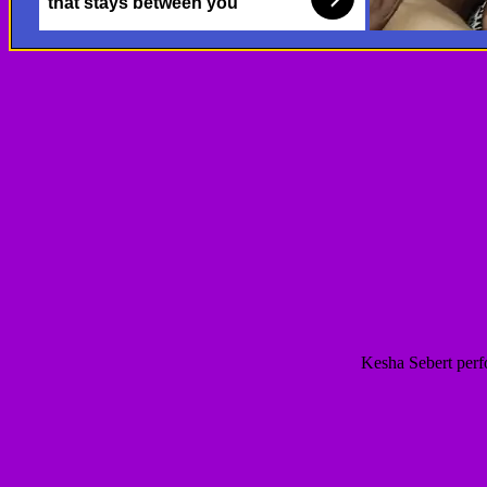
Kesha Sebert perf