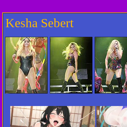
Kesha Sebert