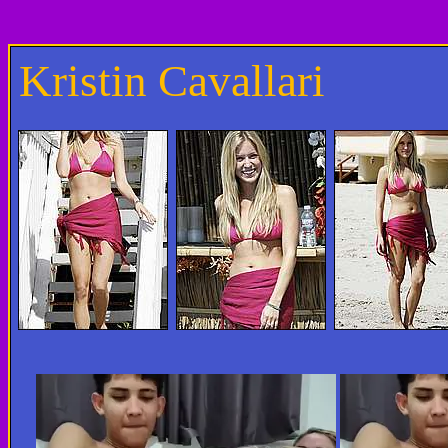
Kristin Cavallari