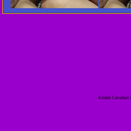
Kristin Cavallari 